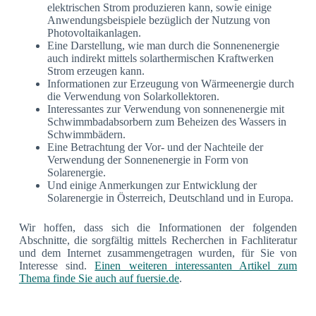
elektrischen Strom produzieren kann, sowie einige
Anwendungsbeispiele bezüglich der Nutzung von
Photovoltaikanlagen.
Eine Darstellung, wie man durch die Sonnenenergie
auch indirekt mittels solarthermischen Kraftwerken
Strom erzeugen kann.
Informationen zur Erzeugung von Wärmeenergie durch
die Verwendung von Solarkollektoren.
Interessantes zur Verwendung von sonnenenergie mit
Schwimmbadabsorbern zum Beheizen des Wassers in
Schwimmbädern.
Eine Betrachtung der Vor- und der Nachteile der
Verwendung der Sonnenenergie in Form von
Solarenergie.
Und einige Anmerkungen zur Entwicklung der
Solarenergie in Österreich, Deutschland und in Europa.
Wir hoffen, dass sich die Informationen der folgenden
Abschnitte, die sorgfältig mittels Recherchen in Fachliteratur
und dem Internet zusammengetragen wurden, für Sie von
Interesse sind.
Einen weiteren interessanten Artikel zum
Thema finde Sie auch auf fuersie.de
.