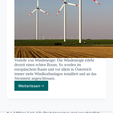
Vorteile von Windenergie: Die Windenergie erlebt
derzeit einen echten Boom. So werden im
europäischem Raum und vor allem in Österreich
immer mehr Windkraftanlagen installiert und an das
Stromnetz angeschlossen.
Weiterlesen
Vorteile
der
Stromerzeugung
mittels
Windenergie