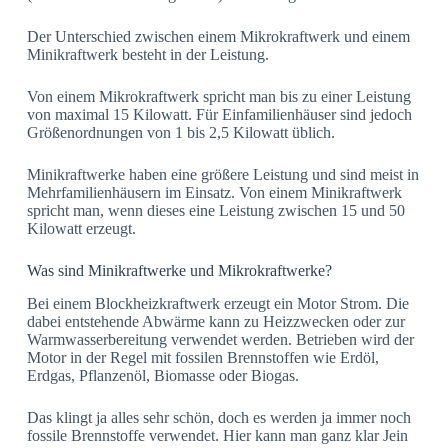
Der Unterschied zwischen einem Mikrokraftwerk und einem
Minikraftwerk besteht in der Leistung.
Von einem Mikrokraftwerk spricht man bis zu einer Leistung
von maximal 15 Kilowatt. Für Einfamilienhäuser sind jedoch
Größenordnungen von 1 bis 2,5 Kilowatt üblich.
Minikraftwerke haben eine größere Leistung und sind meist in
Mehrfamilienhäusern im Einsatz. Von einem Minikraftwerk
spricht man, wenn dieses eine Leistung zwischen 15 und 50
Kilowatt erzeugt.
Was sind Minikraftwerke und Mikrokraftwerke?
Bei einem Blockheizkraftwerk erzeugt ein Motor Strom. Die
dabei entstehende Abwärme kann zu Heizzwecken oder zur
Warmwasserbereitung verwendet werden. Betrieben wird der
Motor in der Regel mit fossilen Brennstoffen wie Erdöl,
Erdgas, Pflanzenöl, Biomasse oder Biogas.
Das klingt ja alles sehr schön, doch es werden ja immer noch
fossile Brennstoffe verwendet. Hier kann man ganz klar Jein