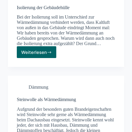
Isolierung der Gebäudehülle
Bei der Isolierung soll im Unterschied zur
Wärmedämmung verhindert werden, dass Kaltluft
von außen in das Gebäude eindringt Moment mal:
Wir haben bereits von der Wärmedämmung an
Gebäuden gesprochen. Warum wird dann auch noch
die Isolierung extra aufgezählt? Der Grund…
Weiterlesen
Isolierung
der
Gebäudehülle
Dämmung
Steinwolle als Wärmedämmung
Aufgrund der besonders guten Brandeigenschaften
wird Steinwolle sehr gerne als Wärmedämmung
beim Dachausbau eingesetzt. Steinwolle kennt wohl
jeder, der sich mit Hausbau, Dämmung und
Dämmstoffen beschäftigt. Jedoch die kleinen